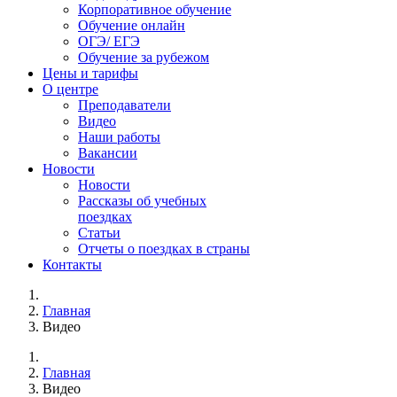
Корпоративное обучение
Обучение онлайн
ОГЭ/ ЕГЭ
Обучение за рубежом
Цены и тарифы
О центре
Преподаватели
Видео
Наши работы
Вакансии
Новости
Новости
Рассказы об учебных
поездках
Статьи
Отчеты о поездках в страны
Контакты
Главная
Видео
Главная
Видео