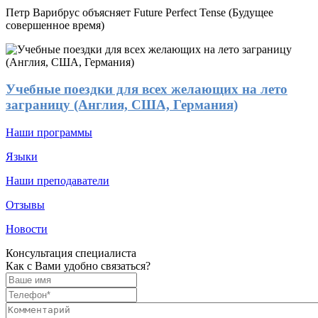
Петр Варибрус объясняет Future Perfect Tense (Будущее
совершенное время)
Учебные поездки для всех желающих на лето
заграницу (Англия, США, Германия)
Наши программы
Языки
Наши преподаватели
Отзывы
Новости
Консультация специалиста
Как с Вами удобно связаться?