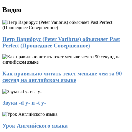
Видео
Петр Варибрус (Peter Varibrus) объясняет Past
Perfect (Прошедшее Совершенное)
Как правильно читать текст меньше чем за 90
секунд на английском языке
Звуки -d y- и -t y-
Урок Английского языка