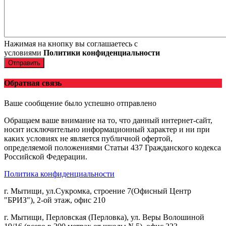
Нажимая на кнопку вы соглашаетесь с
условиями
Политики конфиденциальности
Отправить
Обратная связь
Ваше сообщение было успешно отправлено
Обращаем ваше внимание на то, что данный интернет-сайт,
носит исключительно информационный характер и ни при
каких условиях не является публичной офертой,
определяемой положениями Статьи 437 Гражданского кодекса
Российской Федерации.
Политика конфиденциальности
г. Мытищи, ул.Сукромка, строение 7(Офисный Центр
"БРИЗ"), 2-ой этаж, офис 210
г. Мытищи, Перловская (Перловка), ул. Веры Волошиной