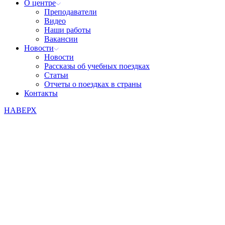
О центре
Преподаватели
Видео
Наши работы
Вакансии
Новости
Новости
Рассказы об учебных поездках
Статьи
Отчеты о поездках в страны
Контакты
НАВЕРХ