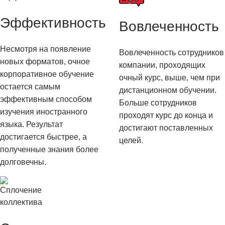
Эффективность
Вовлеченность
Несмотря на появление
Вовлеченность сотрудников
новых форматов, очное
компании, проходящих
корпоративное обучение
очный курс, выше, чем при
остается самым
дистанционном обучении.
эффективным способом
Больше сотрудников
изучения иностранного
проходят курс до конца и
языка. Результат
достигают поставленных
достигается быстрее, а
целей.
полученные знания более
долговечны.