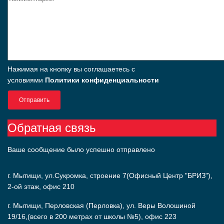
Нажимая на кнопку вы соглашаетесь с
условиями
Политики конфиденциальности
Отправить
Обратная связь
Ваше сообщение было успешно отправлено
г. Мытищи, ул.Сукромка, строение 7(Офисный Центр "БРИЗ"),
2-ой этаж, офис 210
г. Мытищи, Перловская (Перловка), ул. Веры Волошиной
19/16,(всего в 200 метрах от школы №5), офис 223