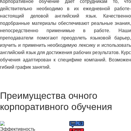
Корпоративное обучение дает сотрудникам то, что
действительно необходимо в их ежедневной работе-
настоящий деловой английский язык. Качественно
подобранные материалы обеспечивают реальные знания,
непосредственно применимые в работе. Наши
преподаватели помогают преодолеть языковой барьер,
изучить и применить необходимую лексику и использовать
английский язык для достижения рабочих результатов. Курс
обучения адаптирован к специфике компаний. Возможен
гибкий график занятий.
Преимущества очного
корпоративного обучения