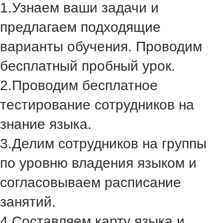
1.
Узнаем ваши задачи и
предлагаем подходящие
варианты обучения. Проводим
бесплатный пробный урок.
2.
Проводим бесплатное
тестирование сотрудников на
знание языка.
3.
Делим сотрудников на группы
по уровню владения языком и
согласовываем расписание
занятий.
4.
Составляем карту языка и