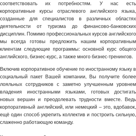
соответствовать их потребностям. У нас есть
корпоративные курсы отраслевого английского языка,
созданные для специалистов в различных областях
деятельности от туризма до финансово-банковских
дисциплин. Помимо профессиональных курсов английского
мы всегда готовы предложить нашим корпоративным
клиентам следующие программы: основной курс общего
английского, бизнес-курс, а также много бизнес-тренингов.
Включив корпоративное обучение по иностранному языку в
социальный пакет Вашей компании, Вы получите более
лояльных сотрудников с заметно улучшенным уровнем
владения иностранными языками, готовых достигать
новых вершин и преодолевать трудности вместе. Ведь
корпоративный английский, или немецкий – это, вдобавок,
ещё один способ укрепить коллектив и построить сильную,
слаженно работающую команду.