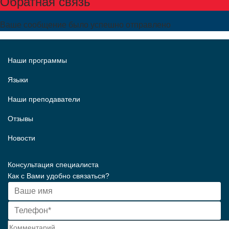
Обратная связь
Ваше сообщение было успешно отправлено
Наши программы
Языки
Наши преподаватели
Отзывы
Новости
Консультация специалиста
Как с Вами удобно связаться?