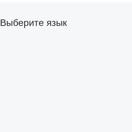
Выберите язык