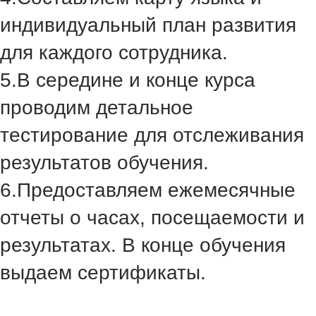
индивидуальный план развития
для каждого сотрудника.
5.
В середине и конце курса
проводим детальное
тестирование для отслеживания
результатов обучения.
6.
Предоставляем ежемесячные
отчеты о часах, посещаемости и
результатах. В конце обучения
выдаем сертификаты.