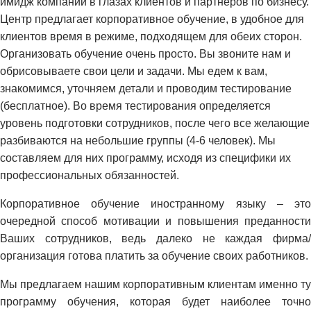
имидж компании в глазах клиентов и партнеров по бизнесу.
Центр предлагает корпоративное обучение, в удобное для
клиентов время в режиме, подходящем для обеих сторон.
Организовать обучение очень просто. Вы звоните нам и
обрисовываете свои цели и задачи. Мы едем к вам,
знакомимся, уточняем детали и проводим тестирование
(бесплатное). Во время тестирования определяется
уровень подготовки сотрудников, после чего все желающие
разбиваются на небольшие группы (4-6 человек). Мы
составляем для них программу, исходя из специфики их
профессиональных обязанностей.
Корпоративное обучение иностранному языку – это
очередной способ мотивации и повышения преданности
Ваших сотрудников, ведь далеко не каждая фирма/
организация готова платить за обучение своих работников.
Мы предлагаем нашим корпоративным клиентам именно ту
программу обучения, которая будет наиболее точно