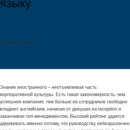
языку
Оставить заявку
Знание иностранного – неотъемлемая часть
корпоративной культуры. Есть такая закономерность: чем
успешнее компания, тем больше ее сотрудников свободно
владеют английским, начиная от девушек на reception и
заканчивая топ-менеджментом. Высокий рейтинг удается
удерживать именно потому, что руководству небезразличен