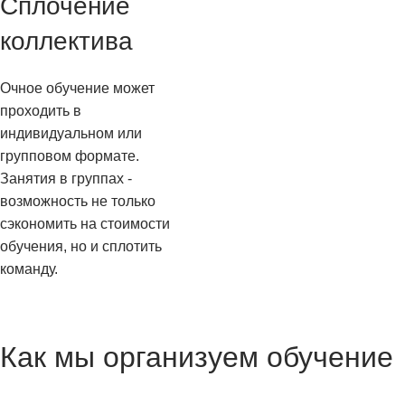
Сплочение
коллектива
Очное обучение может
проходить в
индивидуальном или
групповом формате.
Занятия в группах -
возможность не только
сэкономить на стоимости
обучения, но и сплотить
команду.
Как мы организуем обучение