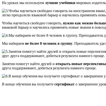
На уроках мы используем
лучшие учебники
мировых издательс
Чтобы научиться свободно говорить,
нужно как можно больш
языковой барьер и научились применять новые знания в повсе
Мы набираем
не более 8 человек в группу
. Преподаватель уде
Занятия помогут найти друзей и
открыть новые перспективы
друга поддерживают, добиться результата намного проще.
В конце обучения вы получаете
сертификат
о завершении уров