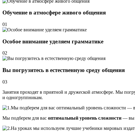
Обучение в атмосфере живого общения
01
Особое внимание уделяем грамматике
02
Вы погрузитесь в естественную среду общения
03
Занятия проходят в приятной и дружеской атмосфере. Мы погру
и одногруппникам.
Мы подберем для вас
оптимальный уровень сложности
— вы 