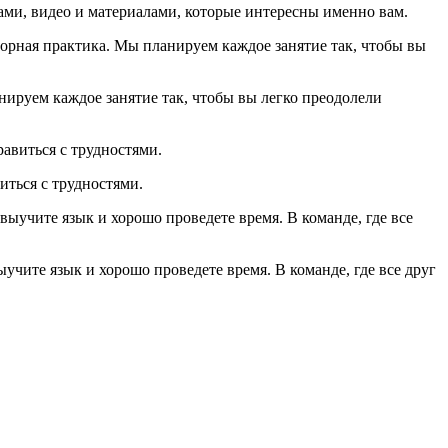
ми, видео и материалами, которые интересны именно вам.
нируем каждое занятие так, чтобы вы легко преодолели
иться с трудностями.
чите язык и хорошо проведете время. В команде, где все друг