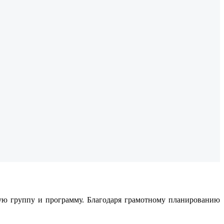
ую группу и программу. Благодаря грамотному планированию