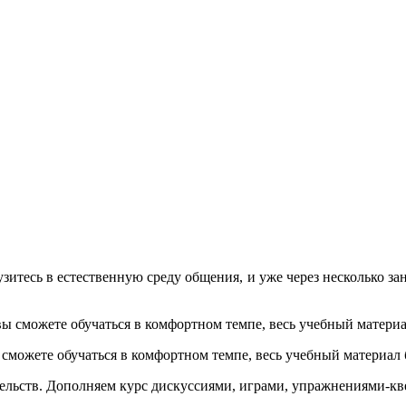
зитесь в естественную среду общения, и уже через несколько за
сможете обучаться в комфортном темпе, весь учебный материал 