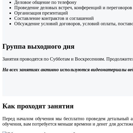
Деловое общение по телефону
Проведение деловых встреч, конференций и переговоров
Организация презентаций
Составление контрактов и соглашений
Обсуждение условий договоров, условий оплаты, поставо
Группа выходного дня
Занятия проводятся по Субботам и Воскресениям. Продолжитель
На всех занятиях активно используются видеоматериалы вед
Как проходят занятия
Перед началом обучения мы бесплатно проведем детальный 
обучения, вам потребуется меньше времени и денег для достиже