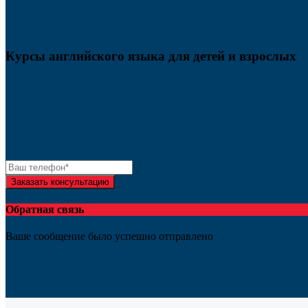
Курсы английского языка для детей и взрослых
Заказать консультацию
Обратная связь
Ваше сообщение было успешно отправлено