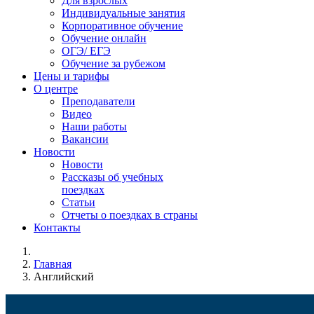
Для взрослых
Индивидуальные занятия
Корпоративное обучение
Обучение онлайн
ОГЭ/ ЕГЭ
Обучение за рубежом
Цены и тарифы
О центре
Преподаватели
Видео
Наши работы
Вакансии
Новости
Новости
Рассказы об учебных
поездках
Статьи
Отчеты о поездках в страны
Контакты
Главная
Английский