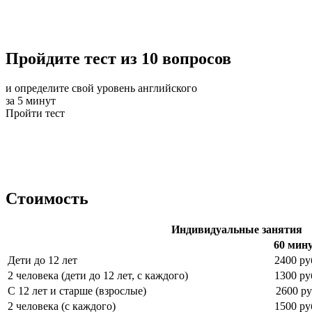
Пройдите тест из 10 вопросов
и определите свой уровень английского
за 5 минут
Пройти тест
Стоимость
Индивидуальные занятия
60 мин
Дети до 12 лет
2400 ру
2 человека (дети до 12 лет, с каждого)
1300 ру
С 12 лет и старше (взрослые)
2600 ру
2 человека (с каждого)
1500 ру