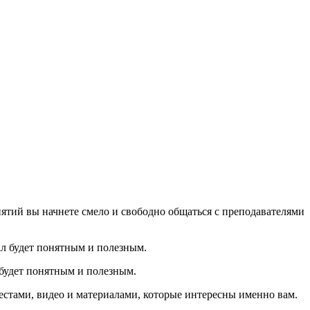
нятий вы начнете смело и свободно общаться с преподавателями
будет понятным и полезным.