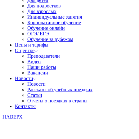
Для детей
Для подростков
Для взрослых
Индивидуальные занятия
Корпоративное обучение
Обучение онлайн
ОГЭ/ ЕГЭ
Обучение за рубежом
Цены и тарифы
О центре
Преподаватели
Видео
Наши работы
Вакансии
Новости
Новости
Рассказы об учебных поездках
Статьи
Отчеты о поездках в страны
Контакты
НАВЕРХ