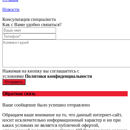
Новости
Консультация специалиста
Как с Вами удобно связаться?
Нажимая на кнопку вы соглашаетесь с
условиями
Политики конфиденциальности
Отправить
Обратная связь
Ваше сообщение было успешно отправлено
Обращаем ваше внимание на то, что данный интернет-сайт,
носит исключительно информационный характер и ни при
каких условиях не является публичной офертой,