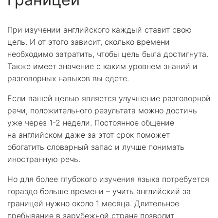
При изучении английского каждый ставит свою
цель. И от этого зависит, сколько времени
необходимо затратить, чтобы цель была достигнута.
Также имеет значение с каким уровнем знаний и
разговорных навыков вы едете.
Если вашей целью является улучшение разговорной
речи, положительного результата можно достичь
уже через 1-2 недели. Постоянное общение
на английском даже за этот срок поможет
обогатить словарный запас и лучше понимать
иностранную речь.
Но для более глубокого изучения языка потребуется
гораздо больше времени – учить английский за
границей нужно около 1 месяца. Длительное
пребывание в зарубежной стране позволит