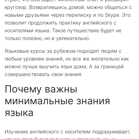
кругозор. Возвратившись домой, можно общаться с
новыми друзьями через переписку и по Skype. Это
позволит продолжить практику английского с
носителями языка. Такое путешествие будет не
только полезно, но и увлекательно.
Языковые курсы за рубежом подходят людям с
любым уровнем знаний, но все же желательно как
можно лучше выучить язык дома. А за границей
совершенствовать свои знания.
Почему важны
минимальные знания
языка
Изучение английского с носителем подразумевает,