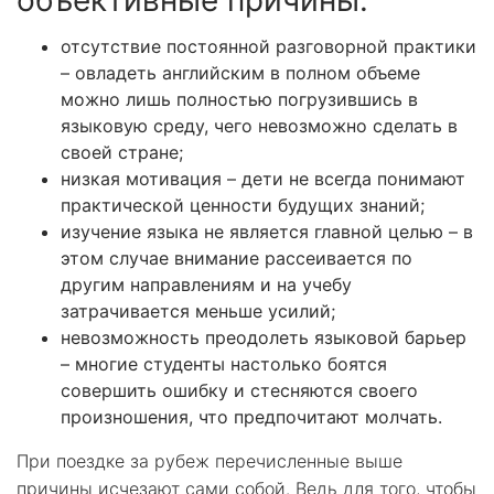
отсутствие постоянной разговорной практики
– овладеть английским в полном объеме
можно лишь полностью погрузившись в
языковую среду, чего невозможно сделать в
своей стране;
низкая мотивация – дети не всегда понимают
практической ценности будущих знаний;
изучение языка не является главной целью – в
этом случае внимание рассеивается по
другим направлениям и на учебу
затрачивается меньше усилий;
невозможность преодолеть языковой барьер
– многие студенты настолько боятся
совершить ошибку и стесняются своего
произношения, что предпочитают молчать.
При поездке за рубеж перечисленные выше
причины исчезают сами собой. Ведь для того, чтобы