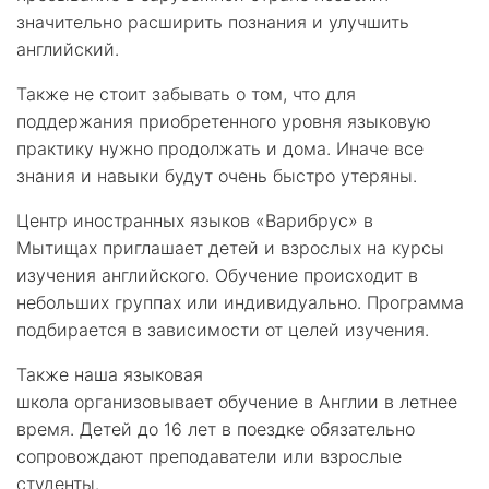
значительно расширить познания и улучшить
английский.
Также не стоит забывать о том, что для
поддержания приобретенного уровня языковую
практику нужно продолжать и дома. Иначе все
знания и навыки будут очень быстро утеряны.
Центр иностранных языков «Варибрус» в
Мытищах приглашает детей и взрослых на курсы
изучения английского. Обучение происходит в
небольших группах или индивидуально. Программа
подбирается в зависимости от целей изучения.
Также наша языковая
школа организовывает обучение в Англии в летнее
время. Детей до 16 лет в поездке обязательно
сопровождают преподаватели или взрослые
студенты.