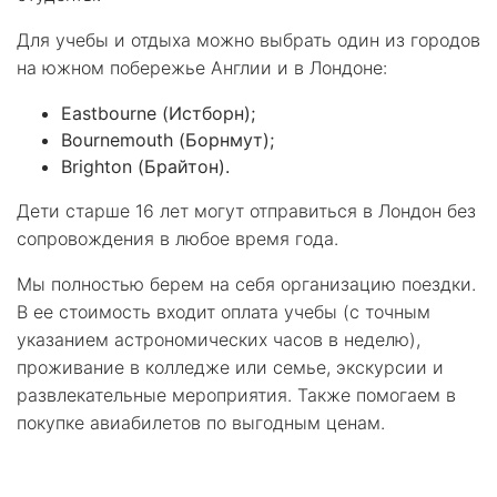
Для учебы и отдыха можно выбрать один из городов
на южном побережье Англии и в Лондоне:
Eastbourne (Истборн);
Bournemouth (Борнмут);
Brighton (Брайтон).
Дети старше 16 лет могут отправиться в Лондон без
сопровождения в любое время года.
Мы полностью берем на себя организацию поездки.
В ее стоимость входит оплата учебы (с точным
указанием астрономических часов в неделю),
проживание в колледже или семье, экскурсии и
развлекательные мероприятия. Также помогаем в
покупке авиабилетов по выгодным ценам.