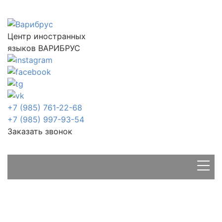
Центр иностранных
языков ВАРИБРУС
+7 (985) 761-22-68
+7 (985) 997-93-54
Заказать звонок
Главная
Статьи