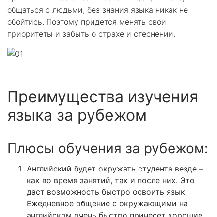
общаться с людьми, без знания языка никак не
обойтись. Поэтому придется менять свои
приоритеты и забыть о страхе и стеснении.
Преимущества изучения
языка за рубежом
Плюсы обучения за рубежом:
Английский будет окружать студента везде –
как во время занятий, так и после них. Это
даст возможность быстро освоить язык.
Ежедневное общение с окружающими на
английском очень быстро принесет хорошие