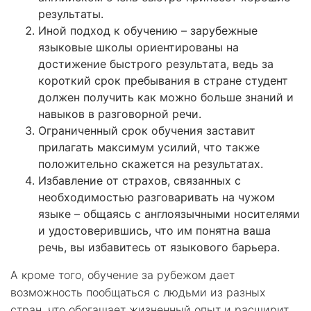
результаты.
Иной подход к обучению – зарубежные
языковые школы ориентированы на
достижение быстрого результата, ведь за
короткий срок пребывания в стране студент
должен получить как можно больше знаний и
навыков в разговорной речи.
Ограниченный срок обучения заставит
прилагать максимум усилий, что также
положительно скажется на результатах.
Избавление от страхов, связанных с
необходимостью разговаривать на чужом
языке – общаясь с англоязычными носителями
и удостоверившись, что им понятна ваша
речь, вы избавитесь от языкового барьера.
А кроме того, обучение за рубежом дает
возможность пообщаться с людьми из разных
стран, что обогащает жизненный опыт и расширит