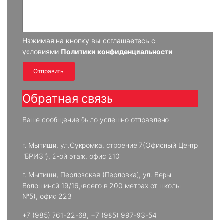
Нажимая на кнопку вы соглашаетесь с
условиями
Политики конфиденциальности
Отправить
Обратная связь
Ваше сообщение было успешно отправлено
г. Мытищи, ул.Сукромка, строение 7(Офисный Центр
"БРИЗ"), 2-ой этаж, офис 210
г. Мытищи, Перловская (Перловка), ул. Веры
Волошиной 19/16,(всего в 200 метрах от школы
№5), офис 223
+7 (985) 761-22-68
,
+7 (985) 997-93-54