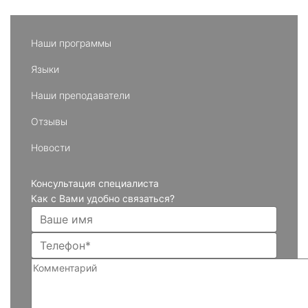
Наши программы
Языки
Наши преподаватели
Отзывы
Новости
Консультация специалиста
Как с Вами удобно связаться?