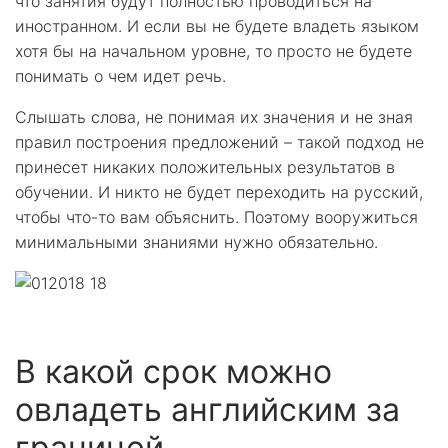
что занятия будут полностью проводиться на
иностранном. И если вы не будете владеть языком
хотя бы на начальном уровне, то просто не будете
понимать о чем идет речь.
Слышать слова, не понимая их значения и не зная
правил построения предложений – такой подход не
принесет никаких положительных результатов в
обучении. И никто не будет переходить на русский,
чтобы что-то вам объяснить. Поэтому вооружиться
минимальными знаниями нужно обязательно.
В какой срок можно
овладеть английским за
границей