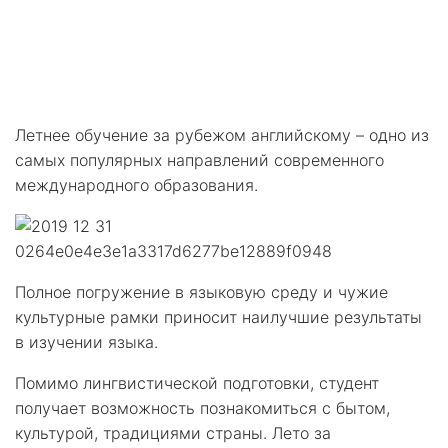
Лето за рубежом: отдых и изучение английского языка
Лето за рубежом: отдых и
изучение английского языка
Летнее обучение за рубежом английскому – одно из
самых популярных направлений современного
международного образования.
Полное погружение в языковую среду и чужие
культурные рамки приносит наилучшие результаты
в изучении языка.
Помимо лингвистической подготовки, студент
получает возможность познакомиться с бытом,
культурой, традициями страны. Лето за