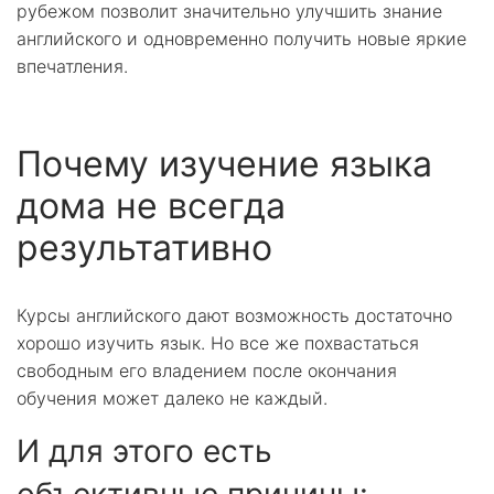
рубежом позволит значительно улучшить знание
английского и одновременно получить новые яркие
впечатления.
Почему изучение языка
дома не всегда
результативно
Курсы английского дают возможность достаточно
хорошо изучить язык. Но все же похвастаться
свободным его владением после окончания
обучения может далеко не каждый.
И для этого есть
объективные причины: