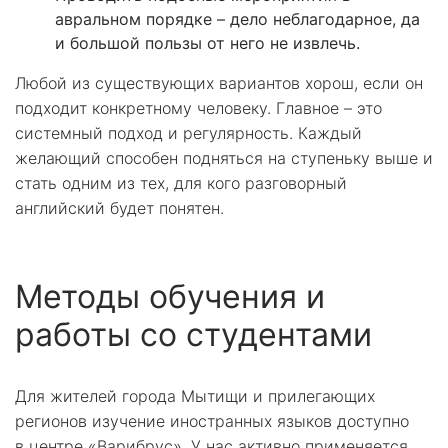
авральном порядке – дело неблагодарное, да
и большой пользы от него не извлечь.
Любой из существующих вариантов хорош, если он
подходит конкретному человеку. Главное – это
системный подход и регулярность. Каждый
желающий способен подняться на ступеньку выше и
стать одним из тех, для кого разговорный
английский будет понятен.
Методы обучения и
работы со студентами
Для жителей города Мытищи и прилегающих
регионов изучение иностранных языков доступно
в центре «Варибрус». У нас активно применяется