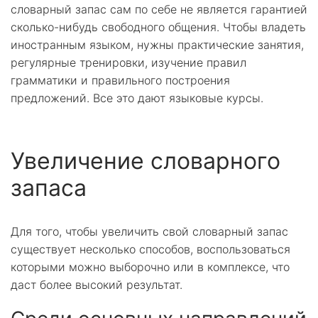
словарный запас сам по себе не является гарантией
сколько-нибудь свободного общения. Чтобы владеть
иностранным языком, нужны практические занятия,
регулярные тренировки, изучение правил
грамматики и правильного построения
предложений. Все это дают языковые курсы.
Увеличение словарного
запаса
Для того, чтобы увеличить свой словарный запас
существует несколько способов, воспользоваться
которыми можно выборочно или в комплексе, что
даст более высокий результат.