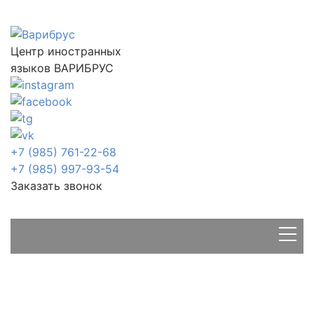
Центр иностранных
языков ВАРИБРУС
+7 (985) 761-22-68
+7 (985) 997-93-54
Заказать звонок
Главная
Статьи
Статьи
Словарный запас английского языка