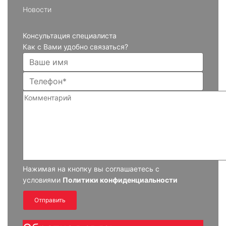
Новости
Консультация специалиста
Как с Вами удобно связаться?
Нажимая на кнопку вы соглашаетесь с
условиями
Политики конфиденциальности
Отправить