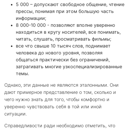
5 000 – допускают свободное общение, чтение
прессы, понимая при этом большую часть
информации;
8 000-10 000 - позволяют вполне уверенно
находиться в кругу носителей, все понимать,
читать, слушать, просматривать фильмы;
все что свыше 10 тысяч слов, поднимает
человека до нового уровня, позволяя
общаться практически без ограничений,
затрагивать многие узкоспециализированные
темы.
Однако, эти данные не являются эталонными. Они
дают примерное представление о том, сколько и
чего нужно знать для того, чтобы комфортно и
уверенно чувствовать себя в той или иной
ситуации.
Справедливости ради необходимо отметить, что