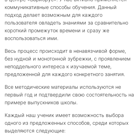
коммуникативные способы обучения. Данный
подход делает возможным для каждого
пользователя овладеть знаниями за сравнительно
короткий промежуток времени и сразу же
воспользоваться ими.
Весь процесс происходит в ненавязчивой форме,
без нудной и монотонной зубрежки, с проявлением
неподдельного интереса к изучаемой теме,
предложенной для каждого конкретного занятия.
Все методические материалы используются не
первый год и подтвердили свою состоятельность на
примере выпускников школы.
Каждый наш ученик имеет возможность выбора
одного из предложенных способов, среди которых
выделяются следующие: