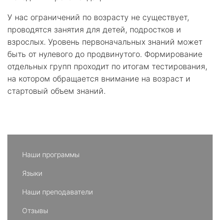
У нас ограничений по возрасту не существует,
проводятся занятия для детей, подростков и
взрослых. Уровень первоначальных знаний может
быть от нулевого до продвинутого. Формирование
отдельных групп проходит по итогам тестирования,
на котором обращается внимание на возраст и
стартовый объем знаний.
Наши программы
Языки
Наши преподаватели
Отзывы