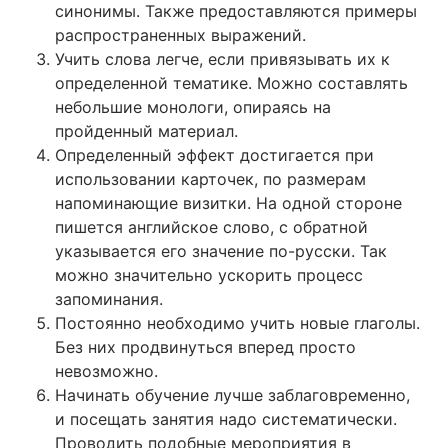
синонимы. Также предоставляются примеры
распространенных выражений.
Учить слова легче, если привязывать их к
определенной тематике. Можно составлять
небольшие монологи, опираясь на
пройденный материал.
Определенный эффект достигается при
использовании карточек, по размерам
напоминающие визитки. На одной стороне
пишется английское слово, с обратной
указывается его значение по-русски. Так
можно значительно ускорить процесс
запоминания.
Постоянно необходимо учить новые глаголы.
Без них продвинуться вперед просто
невозможно.
Начинать обучение лучше заблаговременно,
и посещать занятия надо систематически.
Проводить подобные мероприятия в