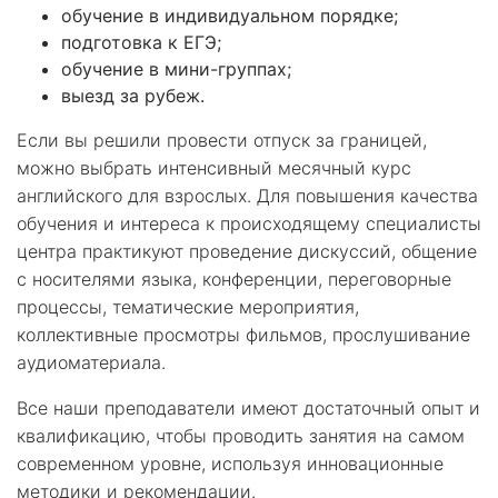
обучение в индивидуальном порядке;
подготовка к ЕГЭ;
обучение в мини-группах;
выезд за рубеж.
Если вы решили провести отпуск за границей,
можно выбрать интенсивный месячный курс
английского для взрослых. Для повышения качества
обучения и интереса к происходящему специалисты
центра практикуют проведение дискуссий, общение
с носителями языка, конференции, переговорные
процессы, тематические мероприятия,
коллективные просмотры фильмов, прослушивание
аудиоматериала.
Все наши преподаватели имеют достаточный опыт и
квалификацию, чтобы проводить занятия на самом
современном уровне, используя инновационные
методики и рекомендации.