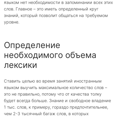
языком нет необходимости в запоминании всех этих
слов. Главное – это иметь определенный круг
знаний, который позволит общаться на требуемом
уровне.
Определение
необходимого объема
лексики
Ставить целью во время занятий иностранным
языком выучить максимальное количество слов –
это не правильно, потому что от качества толку
будет всегда больше. Знание и свободное владение
1 тыс. слов, к примеру, гораздо предпочтительнее,
чем 2-3 тысячный багаж слов, в которых