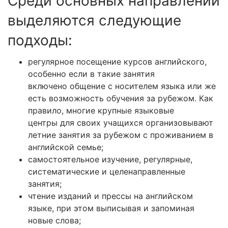
Среди основных направлений
выделяются следующие
подходы:
регулярное посещение курсов английского,
особенно если в такие занятия
включено общение с носителем языка или же
есть возможность обучения за рубежом. Как
правило, многие крупные языковые
центры для своих учащихся организовывают
летние занятия за рубежом с проживанием в
английской семье;
самостоятельное изучение, регулярные,
систематические и целенаправленные
занятия;
чтение изданий и прессы на английском
языке, при этом выписывая и запоминая
новые слова;