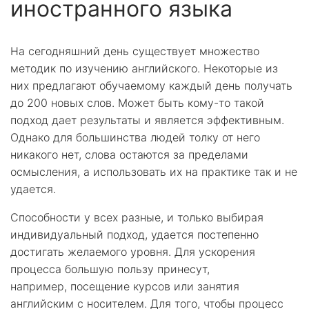
иностранного языка
На сегодняшний день существует множество
методик по изучению английского. Некоторые из
них предлагают обучаемому каждый день получать
до 200 новых слов. Может быть кому-то такой
подход дает результаты и является эффективным.
Однако для большинства людей толку от него
никакого нет, слова остаются за пределами
осмысления, а использовать их на практике так и не
удается.
Способности у всех разные, и только выбирая
индивидуальный подход, удается постепенно
достигать желаемого уровня. Для ускорения
процесса большую пользу принесут,
например, посещение курсов или занятия
английским с носителем. Для того, чтобы процесс