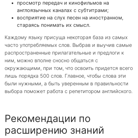
просмотр передач и кинофильмов на
англоязычных каналах с субтитрами;
восприятие на слух песен на иностранном,
стараясь понимать их смысл.
Каждому языку присуща некоторая база из самых
часто употребляемых слов. Выбрав и выучив самые
распространенные прилагательные и предлоги к
ним, можно вполне сносно общаться с
окружающими, при том, что освоить придется всего
лишь порядка 500 слов. Главное, чтобы слова эти
были нужными, а быть уверенным в правильности
выбора поможет работа с репетитором английского.
Рекомендации по
расширению знаний