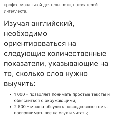
профессиональной деятельности, показателей
интеллекта.
Изучая английский,
необходимо
ориентироваться на
следующие количественные
показатели, указывающие на
то, сколько слов нужно
выучить:
1 000 – позволяет понимать простые тексты и
объясниться с окружающими;
2 500 – можно обсудить повседневные темы,
воспринимать все на слух и читать;