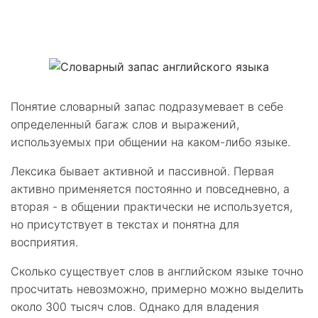
Статьи
Понятие словарный запас подразумевает в себе
определенный багаж слов и выражений,
используемых при общении на каком-либо языке.
Лексика бывает активной и пассивной. Первая
активно применяется постоянно и повседневно, а
вторая - в общении практически не используется,
но присутствует в текстах и понятна для
восприятия.
Сколько существует слов в английском языке точно
просчитать невозможно, примерно можно выделить
около 300 тысяч слов. Однако для владения