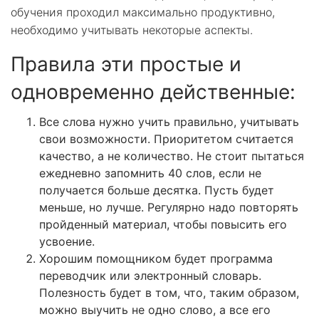
обучения проходил максимально продуктивно,
необходимо учитывать некоторые аспекты.
Правила эти простые и
одновременно действенные:
Все слова нужно учить правильно, учитывать
свои возможности. Приоритетом считается
качество, а не количество. Не стоит пытаться
ежедневно запомнить 40 слов, если не
получается больше десятка. Пусть будет
меньше, но лучше. Регулярно надо повторять
пройденный материал, чтобы повысить его
усвоение.
Хорошим помощником будет программа
переводчик или электронный словарь.
Полезность будет в том, что, таким образом,
можно выучить не одно слово, а все его