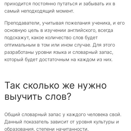
приходится постоянно путаться и забывать их в
самый неподходящий момент.
Преподаватели, учитывая пожелания ученика, и его
основную цель в изучении английского, всегда
подскажут, какое количество слов будет
оптимальным в том или ином случае. Для этого
разработаны уровни языка и словарный запас,
который будет достаточным на каждом из них.
Так сколько же нужно
выучить слов?
Общий словарный запас у каждого человека свой.
Данный показатель зависит от уровня культуры и
образования, степени начитанности,