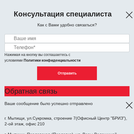
Консультация специалиста
Как с Вами удобно связаться?
Нажимая на кнопку вы соглашаетесь с
условиями
Политики конфиденциальности
Отправить
Обратная связь
Ваше сообщение было успешно отправлено
г. Мытищи, ул.Сукромка, строение 7(Офисный Центр "БРИЗ"),
2-ой этаж, офис 210