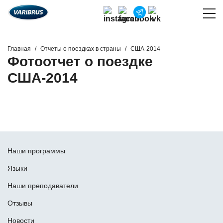
Главная
Отчеты о поездках в страны
США-2014
Фотоотчет о поездке
США-2014
Наши программы
Языки
Наши преподаватели
Отзывы
Новости