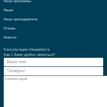
Наши программы
Языки
Наши преподаватели
Отзывы
Новости
Консультация специалиста
Как с Вами удобно связаться?