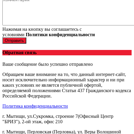
Нажимая на кнопку вы соглашаетесь с
условиями
Политики конфиденциальности
Отправить
Обратная связь
Ваше сообщение было успешно отправлено
Обращаем ваше внимание на то, что данный интернет-сайт,
носит исключительно информационный характер и ни при
каких условиях не является публичной офертой,
определяемой положениями Статьи 437 Гражданского кодекса
Российской Федерации.
Политика конфиденциальности
г. Мытищи, ул.Сукромка, строение 7(Офисный Центр
"БРИЗ"), 2-ой этаж, офис 210
г. Мытищи, Перловская (Перловка), ул. Веры Волошиной