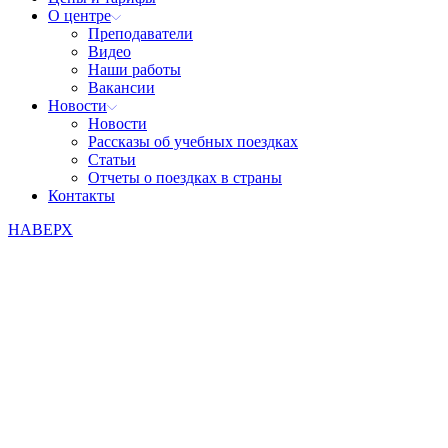
О центре
Преподаватели
Видео
Наши работы
Вакансии
Новости
Новости
Рассказы об учебных поездках
Статьи
Отчеты о поездках в страны
Контакты
НАВЕРХ