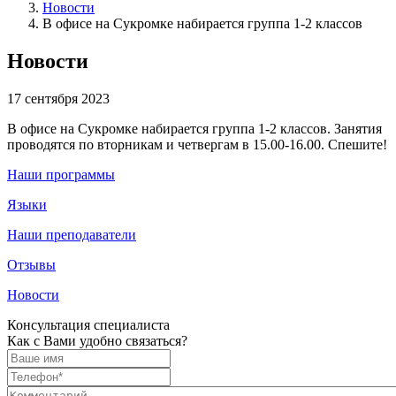
Новости
В офисе на Сукромке набирается группа 1-2 классов
Новости
17 сентября 2023
В офисе на Сукромке набирается группа 1-2 классов. Занятия
проводятся по вторникам и четвергам в 15.00-16.00. Спешите!
Наши программы
Языки
Наши преподаватели
Отзывы
Новости
Консультация специалиста
Как с Вами удобно связаться?