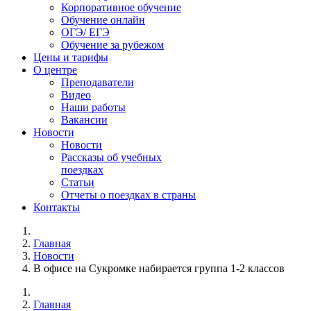
Корпоративное обучение
Обучение онлайн
ОГЭ/ ЕГЭ
Обучение за рубежом
Цены и тарифы
О центре
Преподаватели
Видео
Наши работы
Вакансии
Новости
Новости
Рассказы об учебных
поездках
Статьи
Отчеты о поездках в страны
Контакты
Главная
Новости
В офисе на Сукромке набирается группа 1-2 классов
Главная