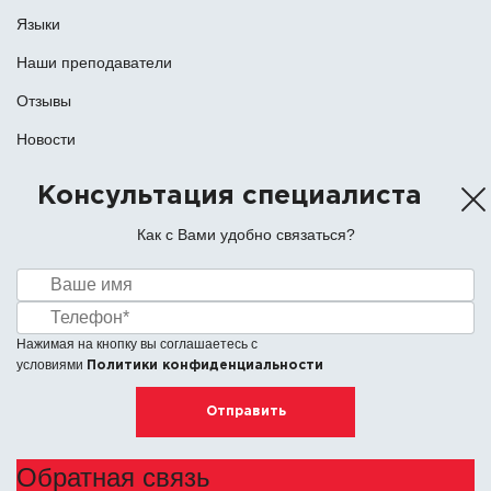
Языки
Наши преподаватели
Отзывы
Новости
Консультация специалиста
Как с Вами удобно связаться?
Нажимая на кнопку вы соглашаетесь с
условиями
Политики конфиденциальности
Отправить
Обратная связь