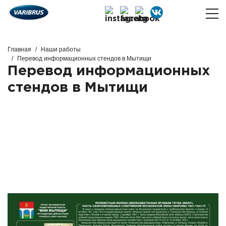
Главная
Наши работы
Перевод информационных стендов в Мытищи
Перевод информационных
стендов в Мытищи