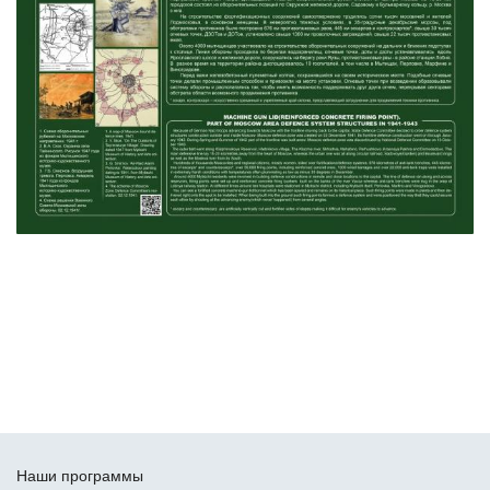
Наши программы