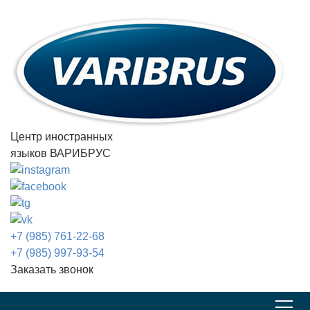
Центр иностранных
языков ВАРИБРУС
+7 (985) 761-22-68
+7 (985) 997-93-54
Заказать звонок