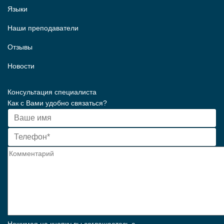
Языки
Наши преподаватели
Отзывы
Новости
Консультация специалиста
Как с Вами удобно связаться?