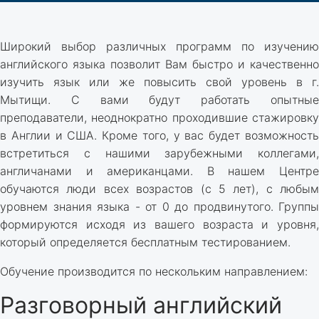
Широкий выбор различных программ по изучению
английского языка позволит Вам быстро и качественно
изучить язык или же повысить свой уровень в г.
Мытищи. С вами будут работать опытные
преподаватели, неоднократно проходившие стажировку
в Англии и США. Кроме того, у вас будет возможность
встретиться с нашими зарубежными коллегами,
англичанами и американцами. В нашем Центре
обучаются люди всех возрастов (с 5 лет), с любым
уровнем знания языка - от 0 до продвинутого. Группы
формируются исходя из вашего возраста и уровня,
который определяется бесплатным тестированием.
Обучение производится по нескольким направлением:
Разговорный английский