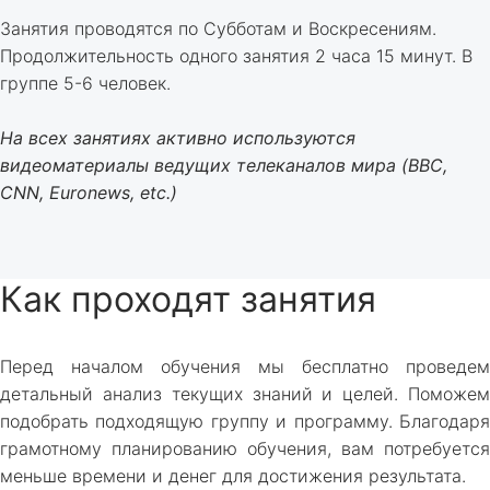
Занятия проводятся по Субботам и Воскресениям.
Продолжительность одного занятия 2 часа 15 минут. В
группе 5-6 человек.
На всех занятиях активно используются
видеоматериалы ведущих телеканалов мира (BBC,
CNN, Euronews, etc.)
Как проходят занятия
Перед началом обучения мы бесплатно проведем
детальный анализ текущих знаний и целей. Поможем
подобрать подходящую группу и программу. Благодаря
грамотному планированию обучения, вам потребуется
меньше времени и денег для достижения результата.