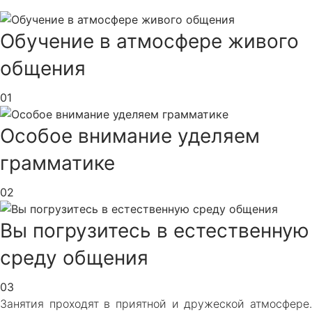
Обучение в атмосфере живого
общения
01
Особое внимание уделяем
грамматике
02
Вы погрузитесь в естественную
среду общения
03
Занятия проходят в приятной и дружеской атмосфере.