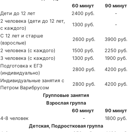
60 минут
90 минут
Дети до 12 лет
2400 руб.
-
2 человека (дети до 12 лет,
1300 руб.
-
с каждого)
С 12 лет и старше
2600 руб.
3900 руб.
(взрослые)
2 человека (с каждого)
1500 руб.
2250 руб.
3 человека (с каждого)
1300 руб.
1900 руб.
Подготовка к ЕГЭ
2800 руб.
4200 руб.
(индивидуально)
Индивидуальные занятия с
2800 руб.
4200 руб.
Петром Варибрусом
Групповые занятия
Взрослая группа
60 минут
90 минут
4-8 человек
-
1800 руб.
Детская, Подростковая группа