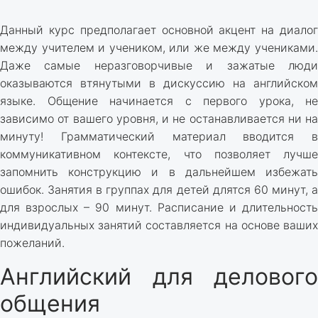
Данный курс предполагает основной акцент на диалог
между учителем и учеником, или же между учениками.
Даже самые неразговорчивые и зажатые люди
оказываются втянутыми в дискуссию на английском
языке. Общение начинается с первого урока, не
зависимо от вашего уровня, и не останавливается ни на
минуту! Грамматический материал вводится в
коммуникативном контексте, что позволяет лучше
запомнить конструкцию и в дальнейшем избежать
ошибок. Занятия в группах для детей длятся 60 минут, а
для взрослых – 90 минут. Расписание и длительность
индивидуальных занятий составляется на основе ваших
пожеланий.
Английский для делового
общения