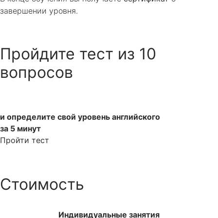
завершении уровня.
Пройдите тест из 10
вопросов
и определите свой уровень английского
за 5 минут
Пройти тест
Стоимость
Индивидуальные занятия