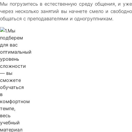
Мы погрузитесь в естественную среду общения, и уже
через несколько занятий вы начнете смело и свободно
общаться с преподавателями и одногруппникам.