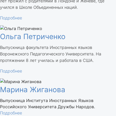
лет прожил с родителями в Лондоне и Женеве, где
учился в Школе Объединенных наций.
Подробнее
Ольга Петриченко
Выпускница факультета Иностранных языков
Воронежского Педагогического Университета. На
протяжении 8 лет училась и работала в США.
Подробнее
Марина Жиганова
Выпускница Института Иностранных Языков
Российского Университета Дружбы Народов.
Подробнее