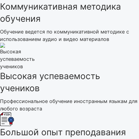
Коммуникативная методика
обучения
Обучение ведется по коммуникативной методике с
использованием аудио и видео материалов
Высокая успеваемость
учеников
Профессиональное обучение иностранным языкам для
любого возраста
Большой опыт преподавания