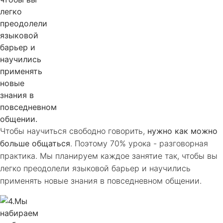
Чтобы научиться свободно говорить,
нужно как можно
больше общаться
. Поэтому 70% урока - разговорная
практика. Мы планируем каждое занятие так, чтобы вы
легко преодолели языковой барьер и научились
применять новые знания в повседневном общении.