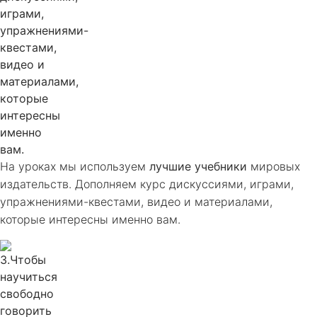
На уроках мы используем
лучшие учебники
мировых
издательств. Дополняем курс дискуссиями, играми,
упражнениями-квестами, видео и материалами,
которые интересны именно вам.