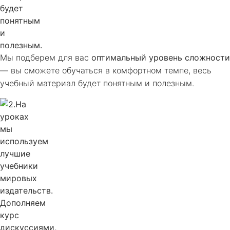
Мы подберем для вас
оптимальный уровень сложности
— вы сможете обучаться в комфортном темпе, весь
учебный материал будет понятным и полезным.