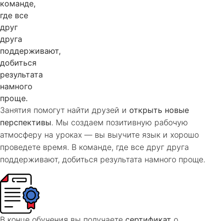
Занятия помогут найти друзей и
открыть новые
перспективы
. Мы создаем позитивную рабочую
атмосферу на уроках — вы выучите язык и хорошо
проведете время. В команде, где все друг друга
поддерживают, добиться результата намного проще.
В конце обучения вы получаете
сертификат
о