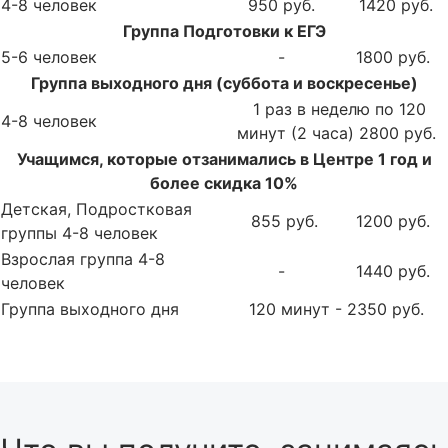
4-8 человек
950 руб.
1420 руб.
Группа Подготовки к ЕГЭ
5-6 человек
-
1800 руб.
Группа выходного дня (суббота и воскресенье)
1 раз в неделю по 120
4-8 человек
минут (2 часа) 2800 руб.
Учащимся, которые отзанимались в Центре 1 год и
более скидка 10%
Детская, Подростковая
855 руб.
1200 руб.
группы 4-8 человек
Взрослая группа 4-8
-
1440 руб.
человек
Группа выходного дня
120 минут - 2350 руб.