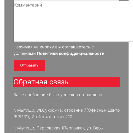
Нажимая на кнопку вы соглашаетесь с
условиями
Политики конфиденциальности
Отправить
Обратная связь
Ваше сообщение было успешно отправлено
г. Мытищи, ул.Сукромка, строение 7(Офисный Центр
"БРИЗ"), 2-ой этаж, офис 210
г. Мытищи, Перловская (Перловка), ул. Веры