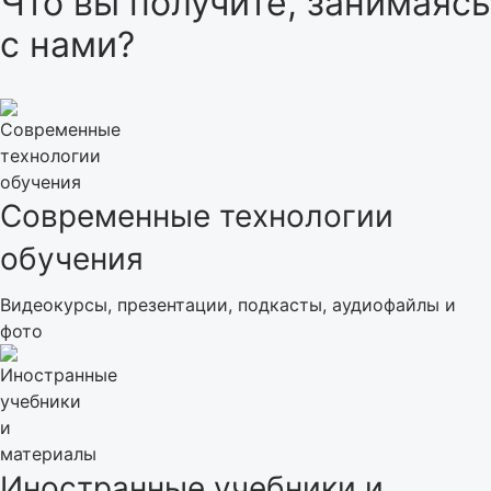
Что вы получите, занимаясь
с нами?
Современные технологии
обучения
Видеокурсы, презентации, подкасты, аудиофайлы и
фото
Иностранные учебники и