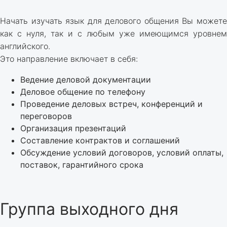
Начать изучать язык для делового общения Вы можете
как с нуля, так и с любым уже имеющимся уровнем
английского.
Это направление включает в себя:
Ведение деловой документации
Деловое общение по телефону
Проведение деловых встреч, конференций и
переговоров
Организация презентаций
Составление контрактов и соглашений
Обсуждение условий договоров, условий оплаты,
поставок, гарантийного срока
Группа выходного дня