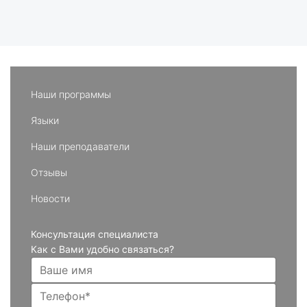
Наши программы
Языки
Наши преподаватели
Отзывы
Новости
Консультация специалиста
Как с Вами удобно связаться?