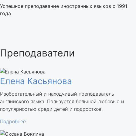
Успешное преподавание иностранных языков с 1991
года
Преподаватели
Елена Касьянова
Изобретательный и находчивый преподаватель
английского языка. Пользуется большой любовью и
популярностью среди детей и подростков.
Подробнее