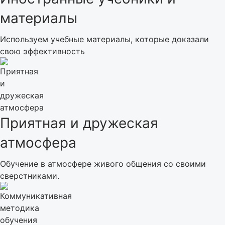
материалы
Используем учебные материалы, которые доказали
свою эффективность
Приятная и дружеская
атмосфера
Обучение в атмосфере живого общения со своими
сверстниками.