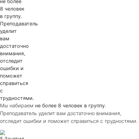
Мы набираем
не более 8 человек в группу
.
Преподаватель уделит вам достаточно внимания,
отследит ошибки и поможет справиться с трудностями.