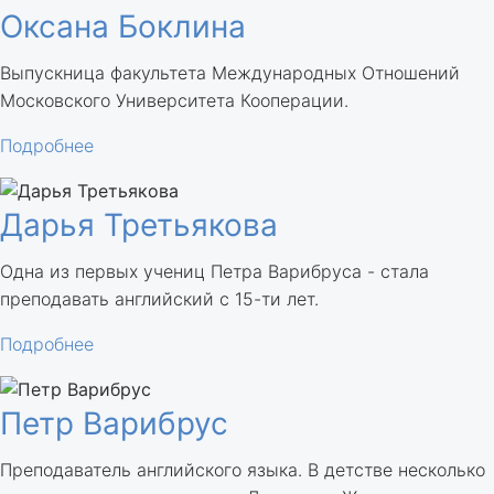
Оксана Боклина
Выпускница факультета Международных Отношений
Московского Университета Кооперации.
Подробнее
Дарья Третьякова
Одна из первых учениц Петра Варибруса - стала
преподавать английский с 15-ти лет.
Подробнее
Петр Варибрус
Преподаватель английского языка. В детстве несколько