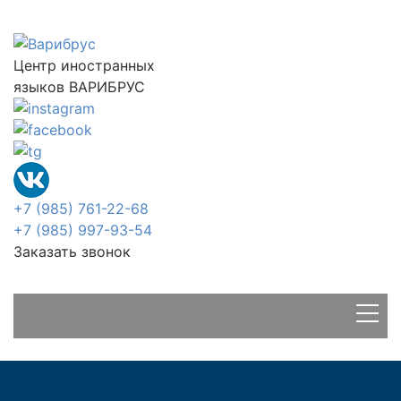
Центр иностранных
языков ВАРИБРУС
+7 (985) 761-22-68
+7 (985) 997-93-54
Заказать звонок